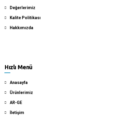
Değerlerimiz
Kalite Politikası
Hakkımızda
Hızlı Menü
Anasayfa
Ürünlerimiz
AR-GE
İletişim