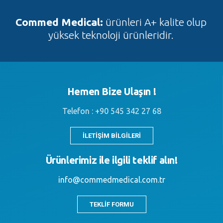
Commed Medical:
ürünleri A+ kalite olup
yüksek teknoloji ürünleridir.
Hemen Bize Ulaşın !
Telefon : +90 545 342 27 68
İLETİŞİM BİLGİLERİ
Ürünlerimiz ile ilgili teklif alın!
info@commedmedical.com.tr
TEKLİF FORMU