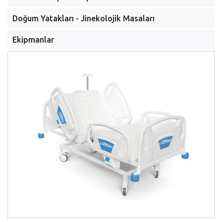
Doğum Yatakları - Jinekolojik Masaları
Ekipmanlar