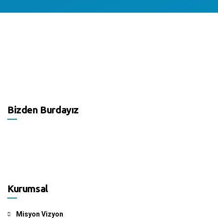
Bizden Burdayız
Kurumsal
Misyon Vizyon